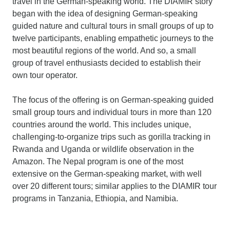
travel in the German-speaking world. The DIAMIR story
began with the idea of ​​designing German-speaking
guided nature and cultural tours in small groups of up to
twelve participants, enabling empathetic journeys to the
most beautiful regions of the world. And so, a small
group of travel enthusiasts decided to establish their
own tour operator.
The focus of the offering is on German-speaking guided
small group tours and individual tours in more than 120
countries around the world. This includes unique,
challenging-to-organize trips such as gorilla tracking in
Rwanda and Uganda or wildlife observation in the
Amazon. The Nepal program is one of the most
extensive on the German-speaking market, with well
over 20 different tours; similar applies to the DIAMIR tour
programs in Tanzania, Ethiopia, and Namibia.