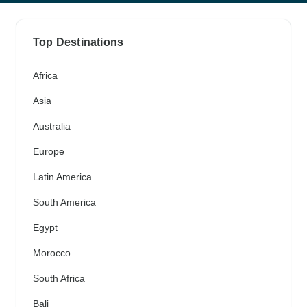
Top Destinations
Africa
Asia
Australia
Europe
Latin America
South America
Egypt
Morocco
South Africa
Bali