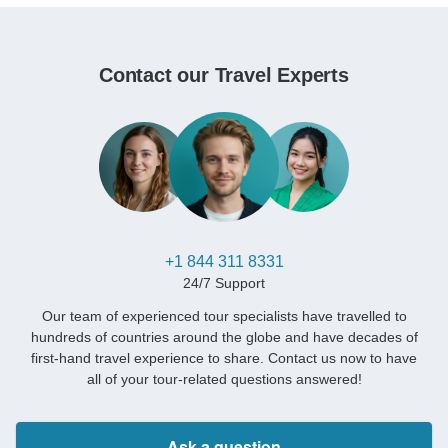
Contact our Travel Experts
+1 844 311 8331
24/7 Support
Our team of experienced tour specialists have travelled to
hundreds of countries around the globe and have decades of
first-hand travel experience to share. Contact us now to have
all of your tour-related questions answered!
Ask a question