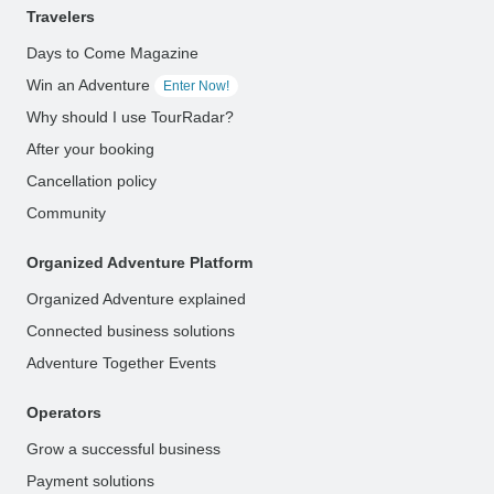
Travelers
Days to Come Magazine
Win an Adventure
Enter Now!
Why should I use TourRadar?
After your booking
Cancellation policy
Community
Organized Adventure Platform
Organized Adventure explained
Connected business solutions
Adventure Together Events
Operators
Grow a successful business
Payment solutions