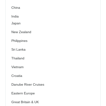
China
India
Japan
New Zealand
Philippines
Sri Lanka
Thailand
Vietnam
Croatia
Danube River Cruises
Eastern Europe
Great Britain & UK