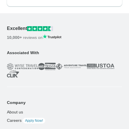
Excellent
10,000+
reviews on
Associated With
Company
About us
Careers
Apply Now!