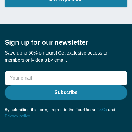
Sign up for our newsletter
Save up to 50% on tours! Get exclusive access to
members only deals by email.
Subscribe
By submitting this form, I agree to the TourRadar
T&Cs
and
Privacy policy
.