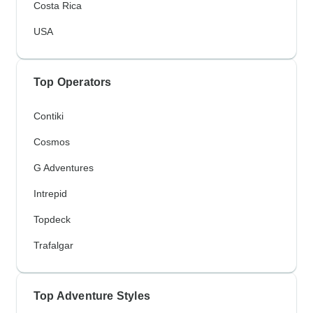
Costa Rica
USA
Top Operators
Contiki
Cosmos
G Adventures
Intrepid
Topdeck
Trafalgar
Top Adventure Styles