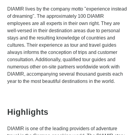
DIAMIR lives by the company motto "experience instead
of dreaming". The approximately 100 DIAMIR
employees are all experts in their own right. They are
well-versed in their destination areas due to personal
stays and the resulting knowledge of countries and
cultures. Their experience as tour and travel guides
always informs the conception of trips and customer
consultation. Additionally, qualified tour guides and
numerous other on-site partners worldwide work with
DIAMIR, accompanying several thousand guests each
year to the most beautiful destinations in the world.
Highlights
DIAMIR is one of the leading providers of adventure