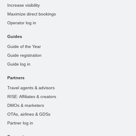
Increase visibility
Maximize direct bookings
Operator log in
Guides
Guide of the Year
Guide registration
Guide log in
Partners
Travel agents & advisors
RISE: Affiliates & creators
DMOs & marketers
OTAs, airlines & GDSs
Partner log in