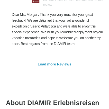
review
Dear Ms. Morgan, Thank you very much for your great
feedback! We are delighted that you had a wonderful
expedition cruise to Antarctica and were able to enjoy this
special experience. We wish you continued enjoyment of your
vacation memories and hope to welcome you on another trip
soon. Best regards from the DIAMIR team
Load more Reviews
About DIAMIR Erlebnisreisen