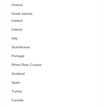
Greece
Greek Islands
Iceland
Ireland
Italy
Scandinavia
Portugal
Rhine River Cruises
Scotland
Spain
Turkey
Canada