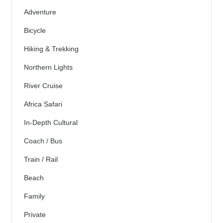
Adventure
Bicycle
Hiking & Trekking
Northern Lights
River Cruise
Africa Safari
In-Depth Cultural
Coach / Bus
Train / Rail
Beach
Family
Private